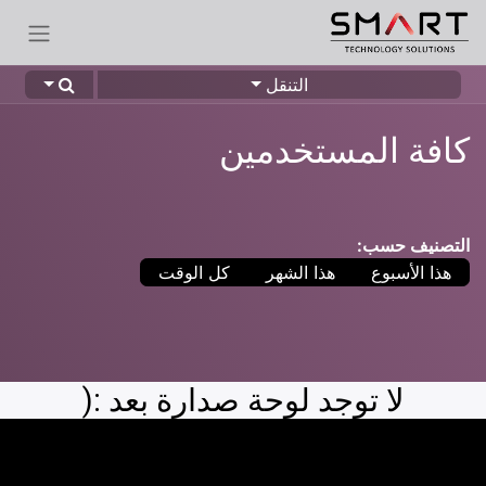
التنقل
كافة المستخدمين
التصنيف حسب:
هذا الأسبوع
هذا الشهر
كل الوقت
لا توجد لوحة صدارة بعد :(