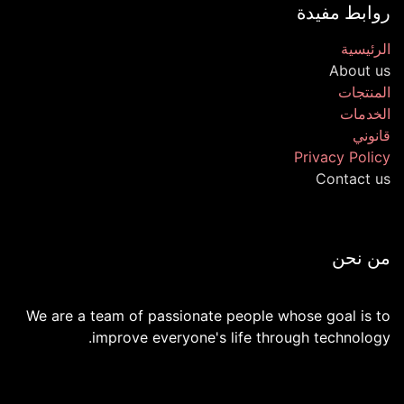
روابط مفيدة
الرئيسية
About us
المنتجات
الخدمات
قانوني
Privacy Policy
Contact us
من نحن
We are a team of passionate people whose goal is to
improve everyone's life through technology.