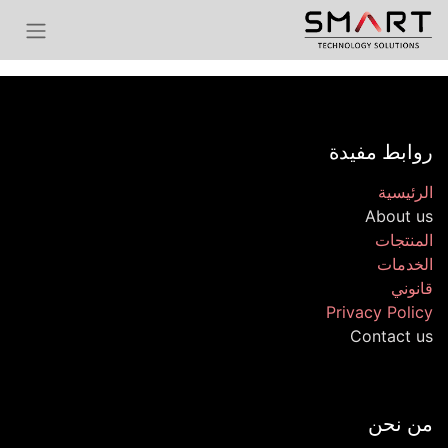
روابط مفيدة
الرئيسية
About us
المنتجات
الخدمات
قانوني
Privacy Policy
Contact us
من نحن