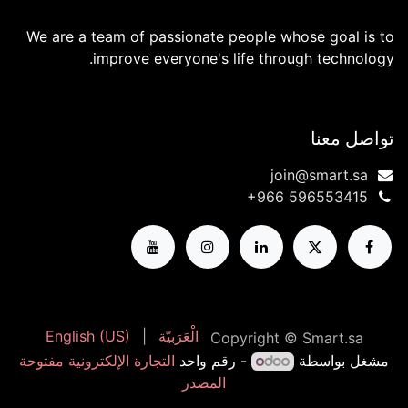
We are a team of passionate people whose goal is to
improve everyone's life through technology.
تواصل معنا
join@smart.sa
+966 596553415 ​
الْعَرَبيّة
|
English (US)
Copyright © Smart.sa
مشغل بواسطة
- رقم واحد
التجارة الإلكترونية مفتوحة
المصدر